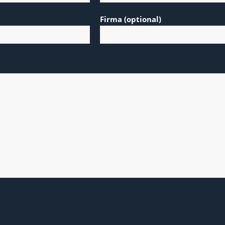
Firma (optional)