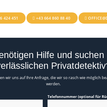
6 424 451
+43 664 860 88 40
OFFICE@
enötigen Hilfe und suchen
verlässlichen Privatdetektiv
en wir uns auf Ihre Anfrage, die wir so rasch wie möglich b
werden.
Telefonnummer (optional für Rü