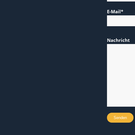
E-Mail*
Nachricht