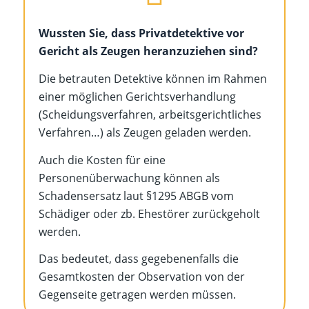
Wussten Sie, dass Privatdetektive vor
Gericht als Zeugen heranzuziehen sind?
Die betrauten Detektive können im Rahmen
einer möglichen Gerichtsverhandlung
(Scheidungsverfahren, arbeitsgerichtliches
Verfahren…) als Zeugen geladen werden.
Auch die Kosten für eine
Personenüberwachung können als
Schadensersatz laut §1295 ABGB vom
Schädiger oder zb. Ehestörer zurückgeholt
werden.
Das bedeutet, dass gegebenenfalls die
Gesamtkosten der Observation von der
Gegenseite getragen werden müssen.