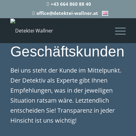
+43 664 860 88 40
office@detektei-wallner.at
Geschäftskunden
Bei uns steht der Kunde im Mittelpunkt.
Der Detektiv als Experte gibt Ihnen
Empfehlungen, was in der jeweiligen
Situation ratsam wäre. Letztendlich
entscheiden Sie! Transparenz in jeder
Hinsicht ist uns wichtig!