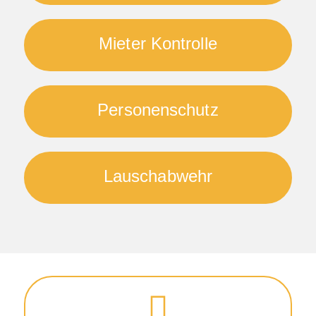
Mieter Kontrolle
Personenschutz
Lauschabwehr