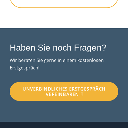
Haben Sie noch Fragen?
Wir beraten Sie gerne in einem kostenlosen
Erstgespräch!
UNVERBINDLICHES ERSTGESPRÄCH
VEREINBAREN