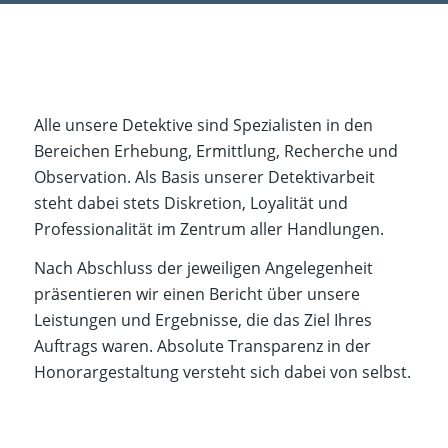
Alle unsere Detektive sind Spezialisten in den
Bereichen Erhebung, Ermittlung, Recherche und
Observation. Als Basis unserer Detektivarbeit
steht dabei stets Diskretion, Loyalität und
Professionalität im Zentrum aller Handlungen.
Nach Abschluss der jeweiligen Angelegenheit
präsentieren wir einen Bericht über unsere
Leistungen und Ergebnisse, die das Ziel Ihres
Auftrags waren. Absolute Transparenz in der
Honorargestaltung versteht sich dabei von selbst.