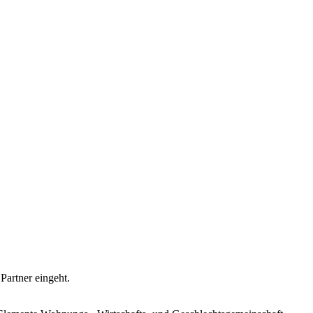
Partner eingeht.