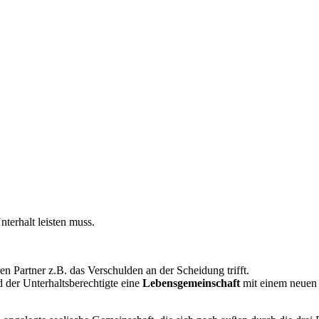
terhalt leisten muss.
 Partner z.B. das Verschulden an der Scheidung trifft.
 der Unterhaltsberechtigte eine
Lebensgemeinschaft
mit einem neuen 