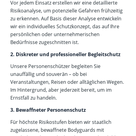
Vor jedem Einsatz erstellen wir eine detaillierte
Risikoanalyse, um potenzielle Gefahren frühzeitig
zu erkennen. Auf Basis dieser Analyse entwickeln
wir ein individuelles Schutzkonzept, das auf Ihre
persönlichen oder unternehmerischen
Bedürfnisse zugeschnitten ist.
2. Diskreter und professioneller Begleitschutz
Unsere Personenschützer begleiten Sie
unauffällig und souverän – ob bei
Veranstaltungen, Reisen oder alltäglichen Wegen.
Im Hintergrund, aber jederzeit bereit, um im
Ernstfall zu handeln.
3. Bewaffneter Personenschutz
Für höchste Risikostufen bieten wir staatlich
zugelassene, bewaffnete Bodyguards mit