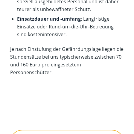
speziell ausgebildetes Personal und ist daher
teurer als unbewaffneter Schutz.​
Einsatzdauer und -umfang
: Langfristige
Einsätze oder Rund-um-die-Uhr-Betreuung
sind kostenintensiver.​
Je nach Einstufung der Gefährdungslage liegen die
Stundensätze bei uns typischerweise zwischen 70
und 160 Euro pro eingesetztem
Personenschützer.