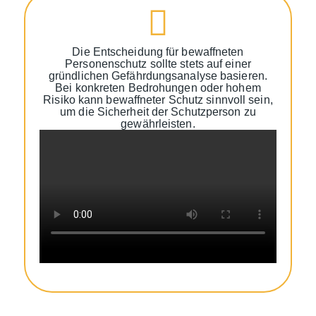
Die Entscheidung für bewaffneten
Personenschutz sollte stets auf einer
gründlichen Gefährdungsanalyse basieren.
Bei konkreten Bedrohungen oder hohem
Risiko kann bewaffneter Schutz sinnvoll sein,
um die Sicherheit der Schutzperson zu
gewährleisten.