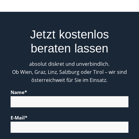
Jetzt kostenlos
beraten lassen
absolut diskret und unverbindlich.
Ob Wien, Graz, Linz, Salzburg oder Tirol – wir sind
österreichweit für Sie im Einsatz.
Name*
E-Mail*