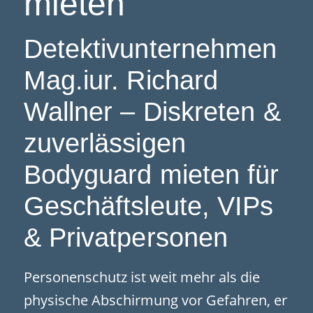
mieten
Detektivunternehmen
Mag.iur. Richard
Wallner – Diskreten &
zuverlässigen
Bodyguard mieten für
Geschäftsleute, VIPs
& Privatpersonen
Personenschutz ist weit mehr als die
physische Abschirmung vor Gefahren, er