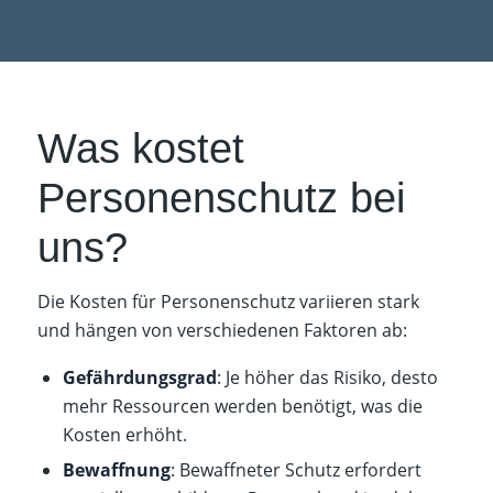
Was kostet
Personenschutz bei
uns?
Die Kosten für Personenschutz variieren stark
und hängen von verschiedenen Faktoren ab:
Gefährdungsgrad
: Je höher das Risiko, desto
mehr Ressourcen werden benötigt, was die
Kosten erhöht.​
Bewaffnung
: Bewaffneter Schutz erfordert