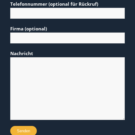
Telefonnummer (optional für Rückruf)
Firma (optional)
Nachricht