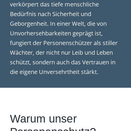
verkörpert das tiefe menschliche
Bedürfnis nach Sicherheit und
Geborgenheit. In einer Welt, die von
Unvorhersehbarkeiten geprägt ist,
fungiert der Personenschützer als stiller
Wächter, der nicht nur Leib und Leben
schützt, sondern auch das Vertrauen in
die eigene Unversehrtheit stärkt.
Warum unser