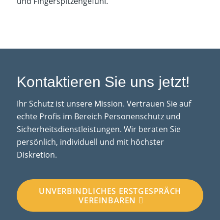
und Fingerspitzengefühl.
Kontaktieren Sie uns jetzt!
Ihr Schutz ist unsere Mission. Vertrauen Sie auf
echte Profis im Bereich Personenschutz und
Sicherheitsdienstleistungen. Wir beraten Sie
persönlich, individuell und mit höchster
Diskretion.
UNVERBINDLICHES ERSTGESPRÄCH
VEREINBAREN