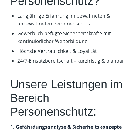
Personenschutz?
Langjährige Erfahrung im bewaffneten &
unbewaffneten Personenschutz
Gewerblich befugte Sicherheitskräfte mit
kontinuierlicher Weiterbildung
Höchste Vertraulichkeit & Loyalität
24/7-Einsatzbereitschaft – kurzfristig & planbar
Unsere Leistungen im
Bereich
Personenschutz:
1. Gefährdungsanalyse & Sicherheitskonzepte