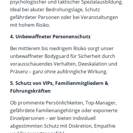
psychologischer und taktischer Spezialausbildung.
Ideal bei akuter Bedrohungslage, Schutz
gefährdeter Personen oder bei Veranstaltungen
mit hohem Risiko.
4. Unbewaffneter Personenschutz
Bei mittlerem bis niedrigem Risiko sorgt unser
unbewaffneter Bodyguard für Sicherheit durch
vorausschauendes Verhalten, Deeskalation und
Präsenz – ganz ohne aufdringliche Wirkung.
5. Schutz von VIPs, Familienmitgliedern &
Führungskräften
Ob prominente Persönlichkeiten, Top-Manager,
gefährdete Familienangehörige oder exponierte
Einzelpersonen – wir bieten individuell
abgestimmten Schutz mit Diskretion, Empathie