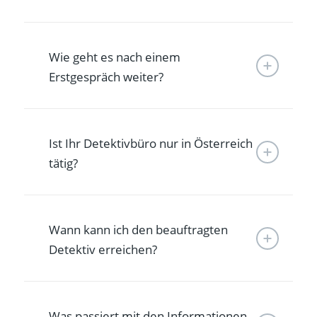
Wie geht es nach einem
Erstgespräch weiter?
Ist Ihr Detektivbüro nur in Österreich
tätig?
Wann kann ich den beauftragten
Detektiv erreichen?
Was passiert mit den Informationen,