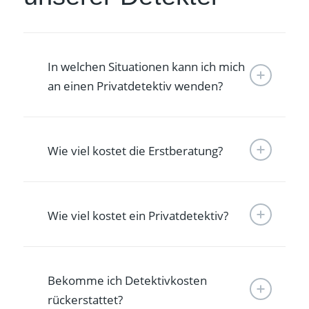
In welchen Situationen kann ich mich
an einen Privatdetektiv wenden?
Wie viel kostet die Erstberatung?
Wie viel kostet ein Privatdetektiv?
Bekomme ich Detektivkosten
rückerstattet?