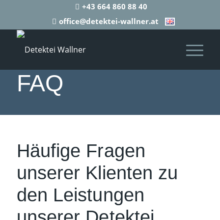
+43 664 860 88 40
office@detektei-wallner.at
FAQ
Häufige Fragen
unserer Klienten zu
den Leistungen
unserer Detektei