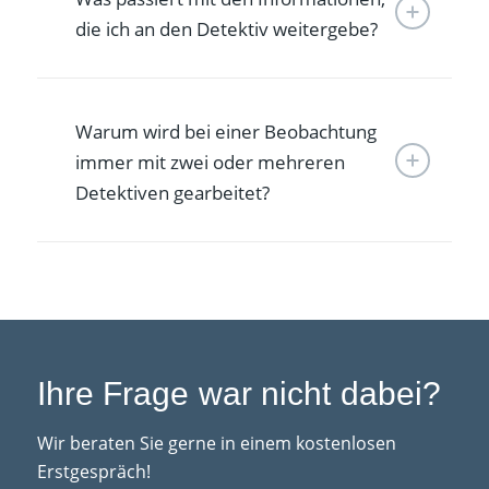
die ich an den Detektiv weitergebe?
Warum wird bei einer Beobachtung
immer mit zwei oder mehreren
Detektiven gearbeitet?
Ihre Frage war nicht dabei?
Wir beraten Sie gerne in einem kostenlosen
Erstgespräch!